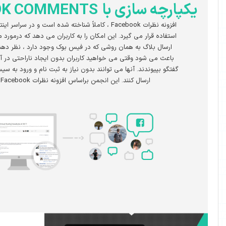
ازی با
FACEBOOK COMMENTS
افزونه نظرات Facebook ، کاملاً شناخته شده است و در سراسر اینترنت بسیار مورد
می گیرد. این امکان را به کاربران می دهد که درمورد مقالات مختلف و
به همان روشی که در فیس بوک وجود دارد ، نظر دهند. این سادگی
وقتی می خواهید کاربران بدون ایجاد ناراحتی در آنها ، به بحث و
. آنها می توانند بدون نیاز به ثبت نام و ورود به سیستم ، نظر خود را
 کنند. این انجمن براساس افزونه نظرات Facebook است.