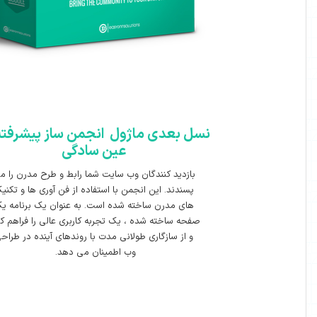
ل بعدی ماژول انجمن ساز پیشرفته در
عین سادگی
بازدید کنندگان وب سایت شما رابط و طرح مدرن را می
پسندند. این انجمن با استفاده از فن آوری ها و تکنیک
های مدرن ساخته شده است. به عنوان یک برنامه یک
فحه ساخته شده ، یک تجربه کاربری عالی را فراهم کرده
و از سازگاری طولانی مدت با روندهای آینده در طراحی
وب اطمینان می دهد.