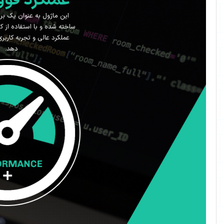
عملکرد فوق العاده
این ماژول به عنوان یک برنامه سبک و چابک
ساخته شده و با استفاده از کشینگ قدرمند DNN ،
عملکرد عالی و تجربه کاربری خوبی را ارائه می
دهد.