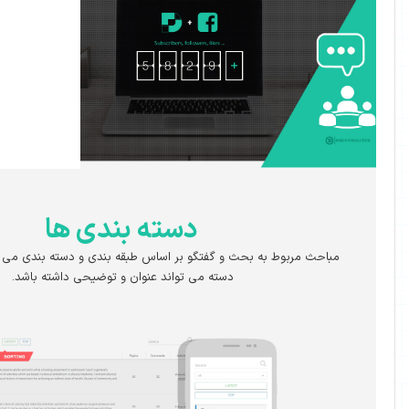
دسته بندی ها
بحث و گفتگو بر اساس طبقه بندی و دسته بندی می تواند انجام شود هر
دسته می تواند عنوان و توضیحی داشته باشد.