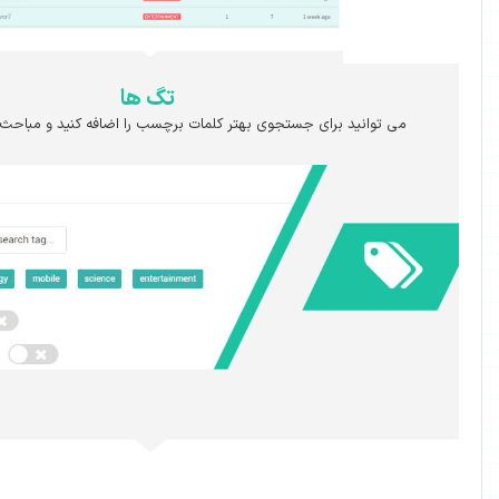
تگ ها
جستجوی بهتر کلمات برچسب را اضافه کنید و مباحث مرتبط را پیدا کنید.