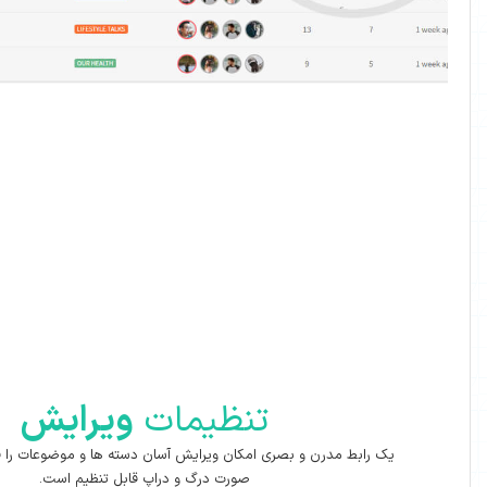
تنظیمات
ویرایش
 بصری امکان ویرایش آسان دسته ها و موضوعات را فراهم می کند و به
صورت درگ و دراپ قابل تنظیم است.