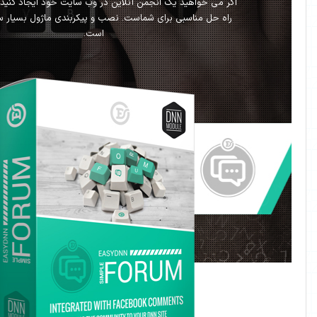
هید یک انجمن آنلاین در وب سایت خود ایجاد کنید ، این انجمن
ناسبی برای شماست. نصب و پیکربندی ماژول بسیار ساده و آسان
است.