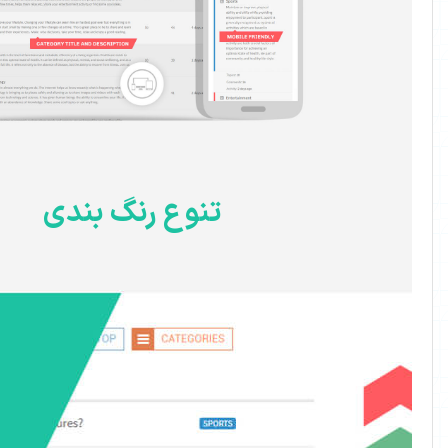
تنوع رنگ بندی
دسته بندی
های رنگی
به هر گروه
یک رنگ
اختصاص