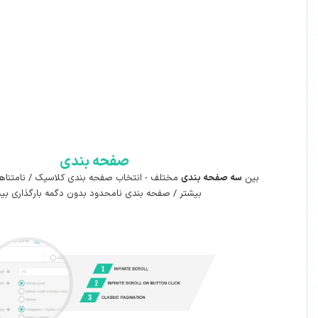
صفحه بندی
ندی
مختلف - انتخاب صفحه بندی کلاسیک / نامتناهی با دکمه بارگذاری
یشتر / صفحه بندی نامحدود بدون دگمه بارگذاری بیشتر