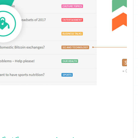
دهید تا
مباحث بحث
بیشتر مورد
توجه قرار گیرد