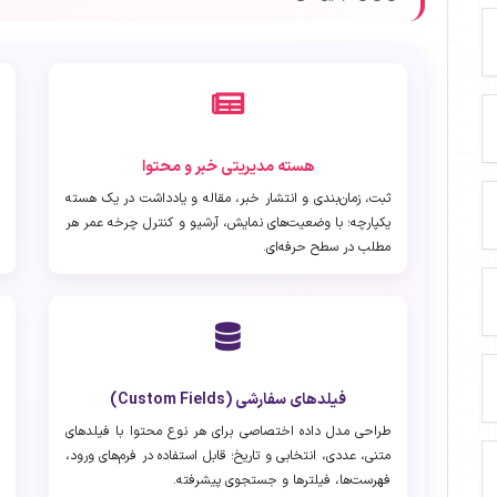
هسته مدیریتی خبر و محتوا
ثبت، زمان‌بندی و انتشار خبر، مقاله و یادداشت در یک هسته
یکپارچه؛ با وضعیت‌های نمایش، آرشیو و کنترل چرخه عمر هر
مطلب در سطح حرفه‌ای.
فیلدهای سفارشی (Custom Fields)
طراحی مدل داده اختصاصی برای هر نوع محتوا با فیلدهای
متنی، عددی، انتخابی و تاریخ؛ قابل استفاده در فرم‌های ورود،
فهرست‌ها، فیلترها و جستجوی پیشرفته.