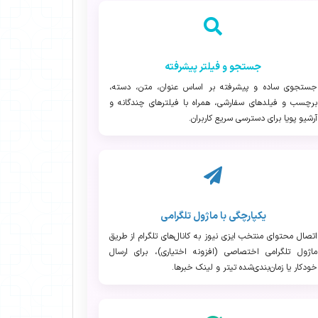
جستجو و فیلتر پیشرفته
جستجوی ساده و پیشرفته بر اساس عنوان، متن، دسته،
برچسب و فیلدهای سفارشی، همراه با فیلترهای چندگانه و
آرشیو پویا برای دسترسی سریع کاربران.
یکپارچگی با ماژول تلگرامی
اتصال محتوای منتخب ایزی نیوز به کانال‌های تلگرام از طریق
ماژول تلگرامی اختصاصی (افزونه اختیاری)، برای ارسال
خودکار یا زمان‌بندی‌شده تیتر و لینک خبرها.