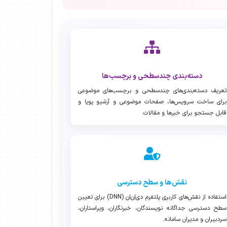
دسته‌بندی چندسطحی و برچسب‌ها
تعریف دسته‌بندی‌های چندسطحی و برچسب‌های موضوعی
برای ساخت سرویس‌ها، صفحات موضوعی و آرشیو پویا و
قابل جستجو برای خبرها و مقالات.
نقش‌ها و سطح دسترسی
استفاده از نقش‌های کاربری پلتفرم دی‌اِن‌اِن
(DNN)
برای تعیین
سطح دسترسی جداگانه نویسندگان، خبرنگاران، ویراستاران،
سردبیران و مدیران سامانه.