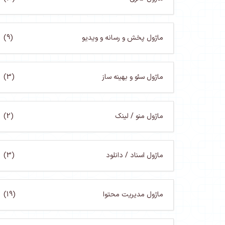
ماژول پخش و رسانه و ویدیو
(9)
ماژول سئو و بهینه ساز
(3)
ماژول منو / لینک
(2)
ماژول اسناد / دانلود
(3)
ماژول مدیریت محتوا
(19)