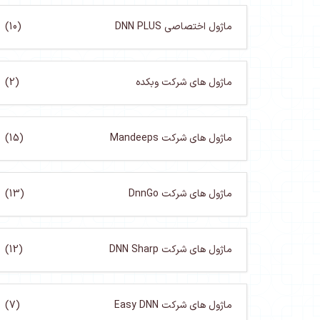
ماژول اختصاصی DNN PLUS
(10)
ماژول های شرکت وبکده
(2)
ماژول های شرکت Mandeeps
(15)
ماژول های شرکت DnnGo
(13)
ماژول های شرکت DNN Sharp
(12)
ماژول های شرکت Easy DNN
(7)