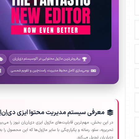
پرفروش‌ترین ماژول محتوایی در اکوسیستم دی‌اِن‌اِن
بومی‌سازی کامل محیط مدیریت، راست‌چین و تقویم شمسی
معرفی سیستم مدیریت محتوا ایزی دی‌اِن‌اِن
در این بخش، مهم‌ترین قابلیت‌های ماژول ایزی دی‌اِن‌اِن نیوز را می‌بی
تحریریه، سئو، رسانه و یکپارچگی با سایر ماژول‌ها که این محصول ر
دی‌اِن‌اِن تبدیل می‌کند.