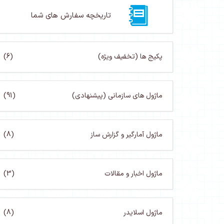
تاریخچه سفارش های شما
پکیج ها (تخفیف ویژه)
(6)
ماژول های سازمانی (پیشنهادی)
(91)
ماژول آمارگیر و گزارش ساز
(8)
ماژول اخبار و مقالات
(3)
ماژول اسلایدر
(8)