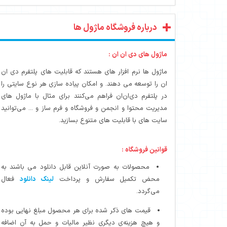
درباره فروشگاه ماژول ها
ماژول های دی ان ان :
ماژول ها نرم افزار های هستند که قابلیت های پلتفرم دی ان
ان را توسعه می دهند. و امکان پیاده سازی هر نوع سایتی را
در پلتفرم دی‌ان‌ان فراهم می‌کنند برای مثال با ماژول های
مدیریت محتوا و انجمن و فروشگاه و فرم ساز و ... می‌توانید
سایت های با قابلیت های متنوع بسازید.
قوانین فروشگاه :
محصولات به صورت آنلاین قابل دانلود می باشند به
محض تکمیل سفارش و پرداخت
لینک دانلود
فعال
می‌گردد.
قیمت های ذکر شده برای هر محصول مبلغ نهایی بوده
و هیچ هزینه‌ی دیگری نظیر مالیات و حمل به آن اضافه