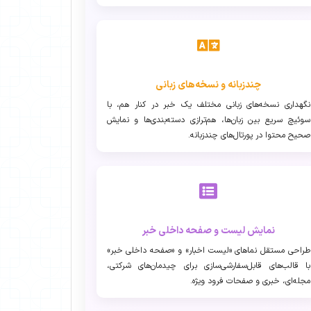
چندزبانه و نسخه‌های زبانی
نگهداری نسخه‌های زبانی مختلف یک خبر در کنار هم، با
سوئیچ سریع بین زبان‌ها، هم‌ترازی دسته‌بندی‌ها و نمایش
صحیح محتوا در پورتال‌های چندزبانه.
نمایش لیست و صفحه داخلی خبر
طراحی مستقل نماهای «لیست اخبار» و «صفحه داخلی خبر»
با قالب‌های قابل‌سفارشی‌سازی برای چیدمان‌های شرکتی،
مجله‌ای، خبری و صفحات فرود ویژه.