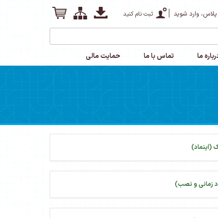
پلاس، وارد شوید
ثبت نام کنید
رباره ما
تماس با ما
حمایت مالی
 (اینماد)
 زمانی و نصب)