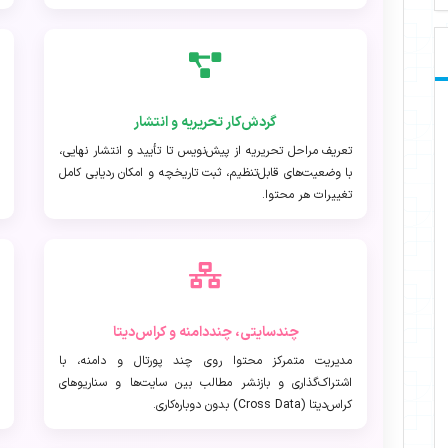
گردش‌کار تحریریه و انتشار
تعریف مراحل تحریریه از پیش‌نویس تا تأیید و انتشار نهایی،
با وضعیت‌های قابل‌تنظیم، ثبت تاریخچه و امکان ردیابی کامل
تغییرات هر محتوا.
چندسایتی، چنددامنه و کراس‌دیتا
مدیریت متمرکز محتوا روی چند پورتال و دامنه، با
اشتراک‌گذاری و بازنشر مطالب بین سایت‌ها و سناریوهای
کراس‌دیتا
(Cross Data)
بدون دوباره‌کاری.