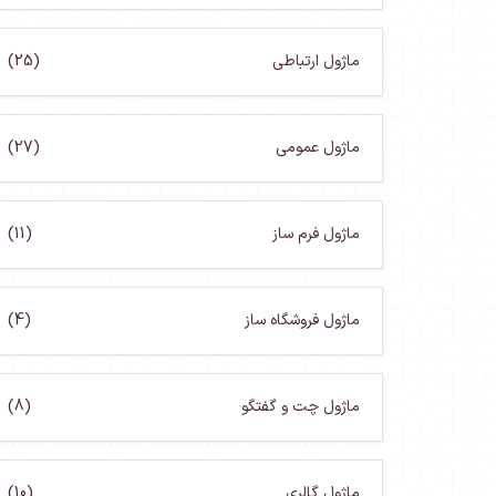
ماژول ارتباطی
(25)
ماژول عمومی
(27)
ماژول فرم ساز
(11)
ماژول فروشگاه ساز
(4)
ماژول چت و گفتگو
(8)
ماژول گالری
(10)