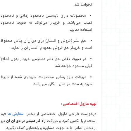
نخواهد شد.
محصولات دارای لایسنس نامحدود زمانی و نامحدود
نصب می‌باشد. و خریدار می‌تواند به صورت نامحدود
استفاده نمایید.
حق نشر (فروش و انتشار) برای دی‌ان‌ان پلاس محفوظ
است و خریدار حق فروش ,هدیه یا انتشار آن را ندارد.
در صورت نقض حق نشر دسترسی خریدار بدون اطلاع
قبلی مسدود خواهد شد.
دریافت بروز رسانی محصولات خریداری شده از تاریخ
خرید به مدت دو سال رایگان می باشد.
تهیه ماژول اختصاصی :
درخواست طراحی ماژول اختصاصی از بخش
سفارش ها
فرم
استعلام را تکمیل کنید و دریافت
راه کار مبتنی بر دی ان ان
نیز
از بخش تماس با ما جهت مشاوره و راهنمایی کمک بگیرید.