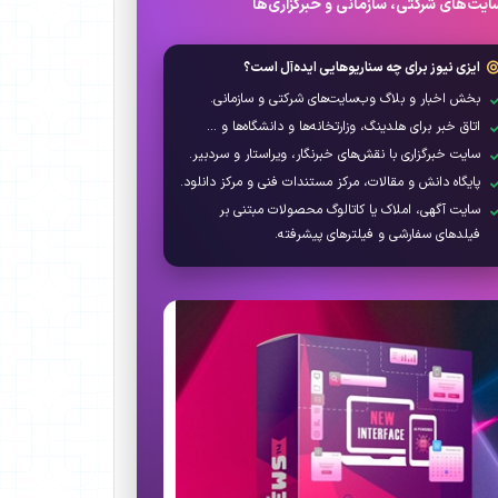
یت‌های شرکتی، سازمانی و خبرگزاری‌ها
ایزی نیوز برای چه سناریوهایی ایده‌آل است؟
بخش اخبار و بلاگ وب‌سایت‌های شرکتی و سازمانی.
اتاق خبر برای هلدینگ، وزارتخانه‌ها و دانشگاه‌ها و ...
سایت خبرگزاری با نقش‌های خبرنگار، ویراستار و سردبیر.
پایگاه دانش و مقالات، مرکز مستندات فنی و مرکز دانلود.
سایت آگهی، املاک یا کاتالوگ محصولات مبتنی بر
فیلدهای سفارشی و فیلترهای پیشرفته.