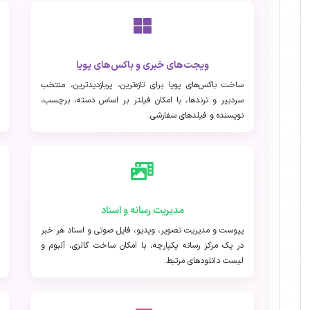
ویجت‌های خبری و باکس‌های پویا
ساخت باکس‌های پویا برای تازه‌ترین، پربازدیدترین، منتخب
سردبیر و ترندها، با امکان فیلتر بر اساس دسته، برچسب،
نویسنده و فیلدهای سفارشی.
مدیریت رسانه و اسناد
پیوست و مدیریت تصویر، ویدیو، فایل صوتی و اسناد هر خبر
در یک مرکز رسانه یکپارچه، با امکان ساخت گالری، آلبوم و
لیست دانلودهای مرتبط.